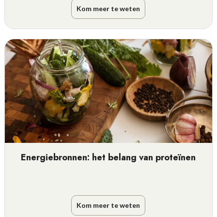
Kom meer te weten
Energiebronnen: het belang van proteïnen
Kom meer te weten