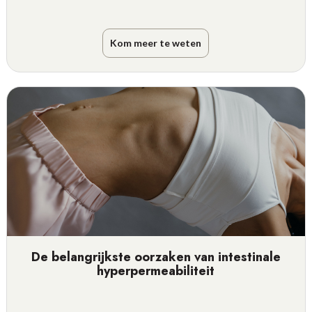
Kom meer te weten
De belangrijkste oorzaken van intestinale
hyperpermeabiliteit