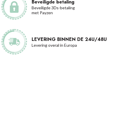
Beveiligde betaling
Beveiligde 3Ds-betaling
met Payzen
LEVERING BINNEN DE 24U/48U
Levering overal in Europa