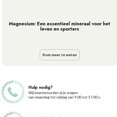
Magnesium: Een essentieel mineraal voor het
leven en sporters
Kom meer te weten
Hulp nodig?
Wij beantwoorden al je vragen
van maandag tot vrijdag van 9.00 tot 17.00 u