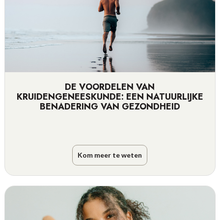
DE VOORDELEN VAN
KRUIDENGENEESKUNDE: EEN NATUURLIJKE
BENADERING VAN GEZONDHEID
Kom meer te weten