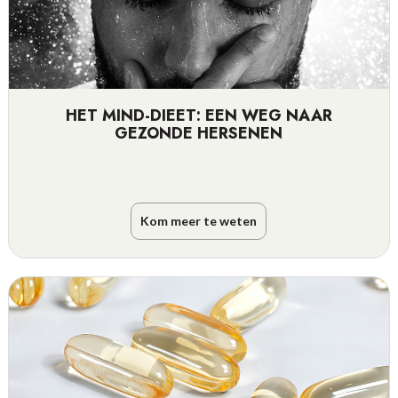
HET MIND-DIEET: EEN WEG NAAR
GEZONDE HERSENEN
Kom meer te weten