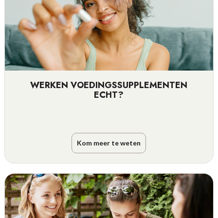
WERKEN VOEDINGSSUPPLEMENTEN
ECHT?
Kom meer te weten