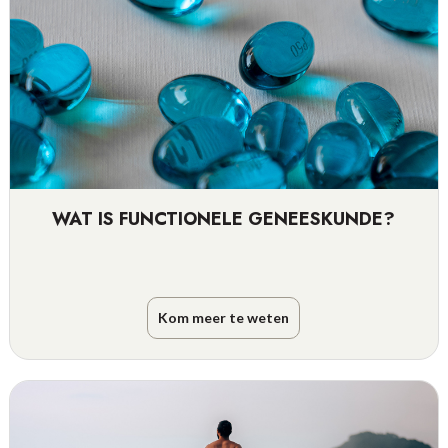
WAT IS FUNCTIONELE GENEESKUNDE?
Kom meer te weten