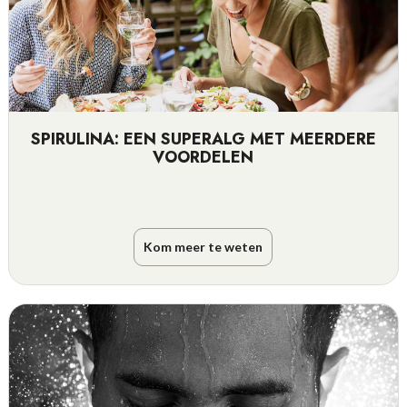
SPIRULINA: EEN SUPERALG MET MEERDERE
VOORDELEN
Kom meer te weten