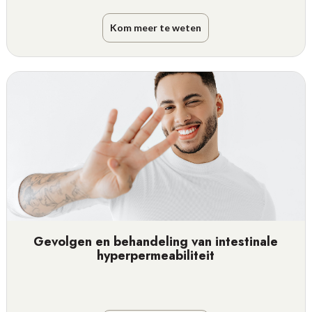
Kom meer te weten
Gevolgen en behandeling van intestinale
hyperpermeabiliteit