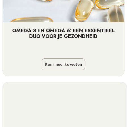
OMEGA 3 EN OMEGA 6: EEN ESSENTIEEL
DUO VOOR JE GEZONDHEID
Kom meer te weten