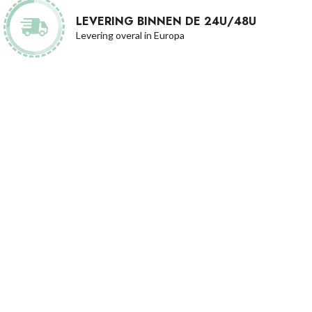
LEVERING BINNEN DE 24U/48U
Levering overal in Europa