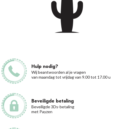
Hulp nodig?
Wij beantwoorden al je vragen
van maandag tot vrijdag van 9.00 tot 17.00 u
Beveiligde betaling
Beveiligde 3Ds-betaling
met Payzen