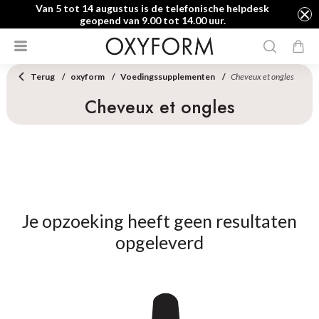
Van 5 tot 14 augustus is de telefonische helpdesk
geopend van 9.00 tot 14.00 uur.
Terug
oxyform
Voedingssupplementen
Cheveux et ongles
Cheveux et ongles
Je opzoeking heeft geen resultaten
opgeleverd